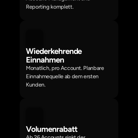
Reporting komplett.
Wiederkehrende 
Einnahmen
Monatlich, pro Account. Planbare 
Einnahmequelle ab dem ersten 
Kunden.
Volumenrabatt
Ab 26 Accounts sinkt der 