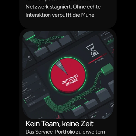
Netzwerk stagniert. Ohne echte 
Interaktion verpufft die Mühe.
Kein Team, keine Zeit
Das Service-Portfolio zu erweitern 