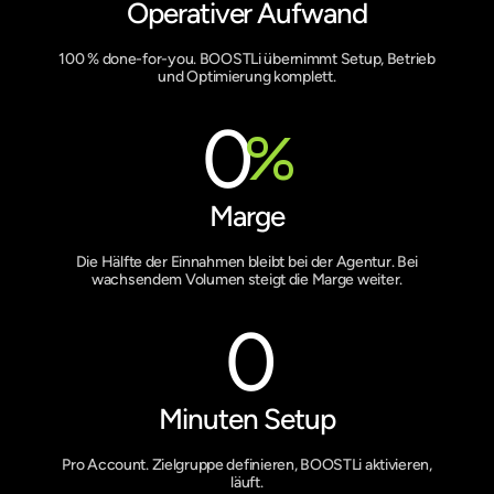
Operativer Aufwand
100 % done-for-you. BOOSTLi übernimmt Setup, Betrieb
und Optimierung komplett.
0
%
Marge
Die Hälfte der Einnahmen bleibt bei der Agentur. Bei
wachsendem Volumen steigt die Marge weiter.
0
Minuten Setup
Pro Account. Zielgruppe definieren, BOOSTLi aktivieren,
läuft.