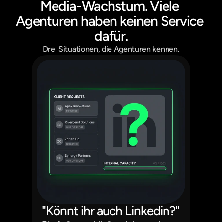
Media-Wachstum. Viele 
Agenturen haben keinen Service 
dafür.
Drei Situationen, die Agenturen kennen.
"Könnt ihr auch Linkedin?"