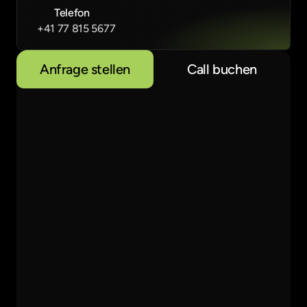
Telefon
+41 77 815 5677
Anfrage stellen
Call buchen