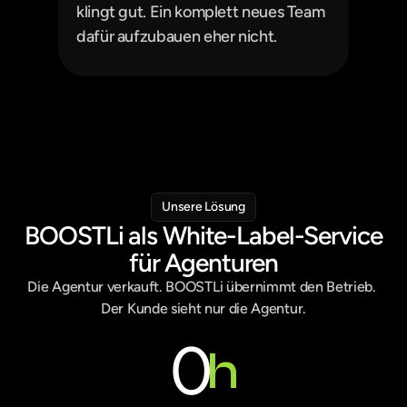
klingt gut. Ein komplett neues Team 
dafür aufzubauen eher nicht.
Unsere Lösung
BOOSTLi als White-Label-Service
für Agenturen
Die Agentur verkauft. BOOSTLi übernimmt den Betrieb. 
Der Kunde sieht nur die Agentur.
0
h