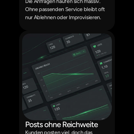
Die Anfragen häufen sich massiv. 
Ohne passenden Service bleibt oft 
nur Ablehnen oder Improvisieren.
Posts ohne Reichweite
Kunden posten viel, doch das 