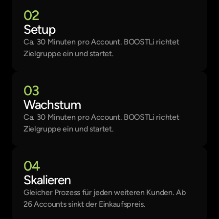
02
Setup
Ca. 30 Minuten pro Account. BOOSTLi richtet 
Zielgruppe ein und startet.
03
Wachstum
Ca. 30 Minuten pro Account. BOOSTLi richtet 
Zielgruppe ein und startet.
04
Skalieren
Gleicher Prozess für jeden weiteren Kunden. Ab 
26 Accounts sinkt der Einkaufspreis.