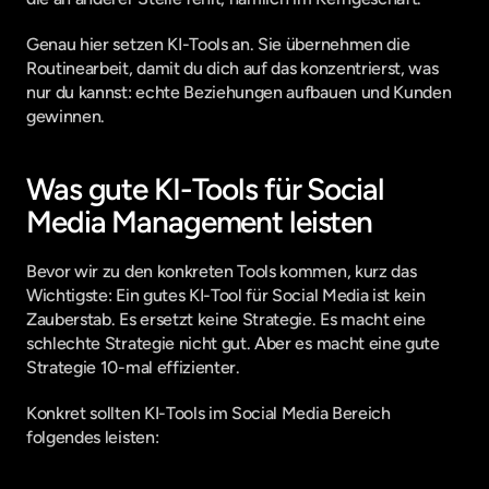
Genau hier setzen KI-Tools an. Sie übernehmen die 
Routinearbeit, damit du dich auf das konzentrierst, was 
nur du kannst: echte Beziehungen aufbauen und Kunden 
gewinnen.
Was gute KI-Tools für Social 
Media Management leisten
Bevor wir zu den konkreten Tools kommen, kurz das 
Wichtigste: Ein gutes KI-Tool für Social Media ist kein 
Zauberstab. Es ersetzt keine Strategie. Es macht eine 
schlechte Strategie nicht gut. Aber es macht eine gute 
Strategie 10-mal effizienter.
Konkret sollten KI-Tools im Social Media Bereich 
folgendes leisten: