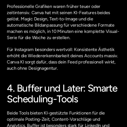
Professionelle Grafiken waren früher teuer oder 
zeitintensiv. Canva hat mit seinen KI-Features beides 
gelöst. Magic Design, Text-to-Image und die 
automatische Bildanpassung für verschiedene Formate 
machen es möglich, in 10 Minuten eine komplette Visual-
Serie für die Woche zu erstellen.
Für Instagram besonders wertvoll: Konsistente Ästhetik 
erhöht die Wiedererkennbarkeit deines Accounts massiv. 
Canva KI sorgt dafür, dass dein Feed professionell wirkt, 
auch ohne Designagentur.
4. Buffer und Later: Smarte 
Scheduling-Tools
Beide Tools bieten KI-gestützte Funktionen für die 
optimale Posting-Zeit, Content-Vorschläge und 
Analytics. Buffer ist besonders stark für LinkedIn und 