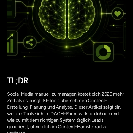
TL;DR
Social Media manuell zu managen kostet dich 2026 mehr 
Zeit als es bringt. KI-Tools übernehmen Content-
Erstellung, Planung und Analyse. Dieser Artikel zeigt dir, 
welche Tools sich im DACH-Raum wirklich lohnen und 
wie du mit dem richtigen System täglich Leads 
generierst, ohne dich im Content-Hamsterrad zu 