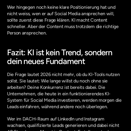
Wer hingegen noch keine klare Positionierung hat und 
nicht weiss, wen er auf Social Media ansprechen will, 
sollte zuerst diese Frage klären. KI macht Content 
schneller. Aber der Content muss trotzdem die richtige 
Person ansprechen.
Fazit: KI ist kein Trend, sondern 
dein neues Fundament
Die Frage lautet 2026 nicht mehr, ob du KI-Tools nutzen 
sollst. Sie lautet: Wie lange willst du noch ohne sie 
arbeiten? Deine Konkurrenz ist bereits dabei. Die 
Unternehmen, die heute in ein funktionierendes KI-
System für Social Media investieren, werden morgen die 
Leads einfahren, während andere noch überlegen.
Wer im DACH-Raum auf LinkedIn und Instagram 
wachsen, qualifizierte Leads generieren und dabei nicht 