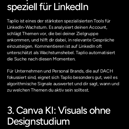
speziell für LinkedIn
Taplio ist eines der stärksten spezialisierten Tools für 
LinkedIn-Wachstum. Es analysiert deinen Account, 
schlägt Themen vor, die bei deiner Zielgruppe 
ankommen, und hilft dir dabei, in relevante Gespräche 
einzusteigen. Kommentieren ist auf LinkedIn oft 
unterschätzt als Wachstumshebel. Taplio automatisiert 
die Suche nach diesen Momenten.
Für Unternehmen und Personal Brands, die auf DACH 
fokussiert sind, eignet sich Taplio besonders gut, weil es 
algorithmische Signale auswertet und dir sagt, wann und 
zu welchen Themen du aktiv sein solltest.
3. Canva KI: Visuals ohne 
Designstudium