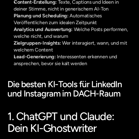
Content-Erstellung:
 Texte, Captions und Ideen in 
deiner Stimme, nicht in generischem AI-Ton
Planung und Scheduling:
 Automatisches 
Veröffentlichen zum idealen Zeitpunkt
Analytics und Auswertung:
 Welche Posts performen, 
welche nicht, und warum
Zielgruppen-Insights:
 Wer interagiert, wann, und mit 
welchem Content
Lead-Generierung:
 Interessenten erkennen und 
ansprechen, bevor sie kalt werden
Die besten KI-Tools für LinkedIn 
und Instagram im DACH-Raum
1. ChatGPT und Claude: 
Dein KI-Ghostwriter