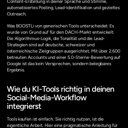
Content-Erstellung in deiner Sprache und Stimme, 
automatisiertes Posting, Lead-Identifikation und gezieltes 
Outreach.
Was BOOSTLi von generischen Tools unterscheidet: Es 
wurde von Grund auf für den DACH-Markt entwickelt. 
Die Algorithmus-Logik, die Tonalität und die Lead-
Strategien sind auf deutsche, schweizer und 
österreichische Zielgruppen ausgerichtet. Mit über 2.600 
betreuten Accounts und einer 5.0-Sterne-Bewertung auf 
Google ist das kein Versprechen, sondern belegbares 
Ergebnis.
Wie du KI-Tools richtig in deinen 
Social-Media-Workflow 
integrierst
Tools kaufen ist einfach. Sie richtig nutzen, ist die 
eigentliche Arbeit. Hier eine pragmatische Anleitung für 