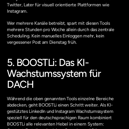
Twitter, Later für visuell orientierte Plattformen wie 
Instagram.
Wer mehrere Kanäle betreibt, spart mit diesen Tools 
mehrere Stunden pro Woche allein durch das zentrale 
Scheduling. Kein manuelles Einloggen mehr, kein 
vergessener Post am Dienstag früh.
5. BOOSTLi: Das KI-
Wachstumssystem für 
DACH
Während die oben genannten Tools einzelne Bereiche 
abdecken, geht BOOSTLi einen Schritt weiter. Als KI-
gestütztes LinkedIn und Instagram Wachstumssystem 
speziell für den deutschsprachigen Raum kombiniert 
BOOSTLi alle relevanten Hebel in einem System: 