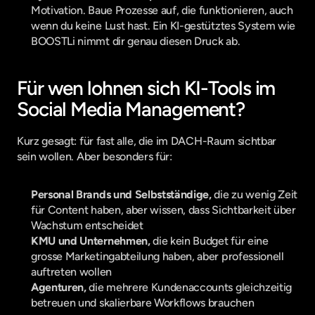
Motivation. Baue Prozesse auf, die funktionieren, auch 
wenn du keine Lust hast. Ein KI-gestütztes System wie 
BOOSTLi nimmt dir genau diesen Druck ab.
Für wen lohnen sich KI-Tools im 
Social Media Management?
Kurz gesagt: für fast alle, die im DACH-Raum sichtbar 
sein wollen. Aber besonders für:
Personal Brands und Selbstständige,
 die zu wenig Zeit 
für Content haben, aber wissen, dass Sichtbarkeit über 
Wachstum entscheidet
KMU und Unternehmen,
 die kein Budget für eine 
grosse Marketingabteilung haben, aber professionell 
auftreten wollen
Agenturen,
 die mehrere Kundenaccounts gleichzeitig 
betreuen und skalierbare Workflows brauchen