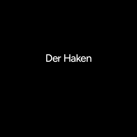
Der Haken