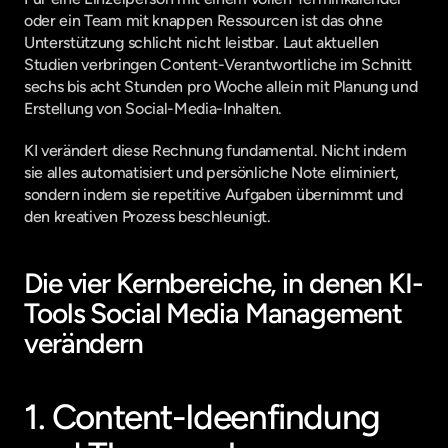
oder ein Team mit knappen Ressourcen ist das ohne 
Unterstützung schlicht nicht leistbar. Laut aktuellen 
Studien verbringen Content-Verantwortliche im Schnitt 
sechs bis acht Stunden pro Woche allein mit Planung und 
Erstellung von Social-Media-Inhalten.
KI verändert diese Rechnung fundamental. Nicht indem 
sie alles automatisiert und persönliche Note eliminiert, 
sondern indem sie repetitive Aufgaben übernimmt und 
den kreativen Prozess beschleunigt.
Die vier Kernbereiche, in denen KI-
Tools Social Media Management 
verändern
1. Content-Ideenfindung 