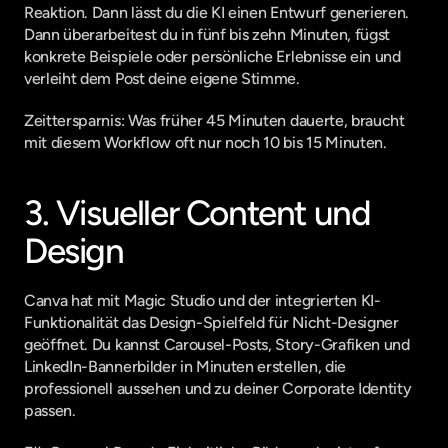
Reaktion. Dann lässt du die KI einen Entwurf generieren. 
Dann überarbeitest du in fünf bis zehn Minuten, fügst 
konkrete Beispiele oder persönliche Erlebnisse ein und 
verleiht dem Post deine eigene Stimme.
Zeittersparnis: Was früher 45 Minuten dauerte, braucht 
mit diesem Workflow oft nur noch 10 bis 15 Minuten.
3. Visueller Content und 
Design
Canva hat mit Magic Studio und der integrierten KI-
Funktionalität das Design-Spielfeld für Nicht-Designer 
geöffnet. Du kannst Carousel-Posts, Story-Grafiken und 
LinkedIn-Bannerbilder in Minuten erstellen, die 
professionell aussehen und zu deiner Corporate Identity 
passen.