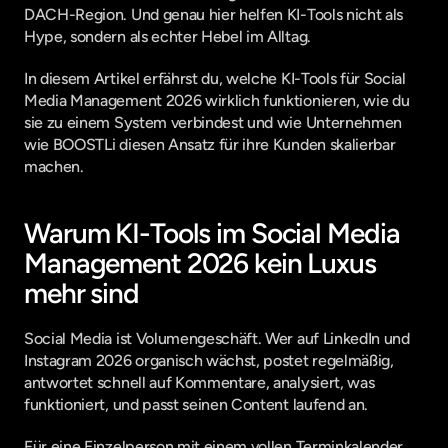
DACH-Region. Und genau hier helfen KI-Tools nicht als 
Hype, sondern als echter Hebel im Alltag.
In diesem Artikel erfährst du, welche KI-Tools für Social 
Media Management 2026 wirklich funktionieren, wie du 
sie zu einem System verbindest und wie Unternehmen 
wie BOOSTLi diesen Ansatz für ihre Kunden skalierbar 
machen.
Warum KI-Tools im Social Media 
Management 2026 kein Luxus 
mehr sind
Social Media ist Volumengeschäft. Wer auf LinkedIn und 
Instagram 2026 organisch wächst, postet regelmäßig, 
antwortet schnell auf Kommentare, analysiert, was 
funktioniert, und passt seinen Content laufend an.
Für eine Einzelperson mit einem vollen Terminkalender 