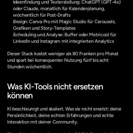
Ideenfindung und Texterstellung: ChatGPT (GPT-4o) 
oder Claude, monatlich für Kalenderplanung, 
wöchentlich für Post-Drafts
Design: Canva Pro mit Magic Studio für Carousels, 
Grafiken und Story-Templates
Scheduling und Analyse: Buffer oder Metricool für 
LinkedIn und Instagram mit integrierten Analytics
Dieser Stack kostet weniger als 80 Franken pro Monat 
und spart bei konsequenter Nutzung fünf bis acht 
Stunden wöchentlich.
Was KI-Tools nicht ersetzen 
können
KI beschleunigt und skaliert. Was sie nicht ersetzt: deine 
Persönlichkeit, deine echten Erfahrungen und echte 
Interaktion mit deiner Community.