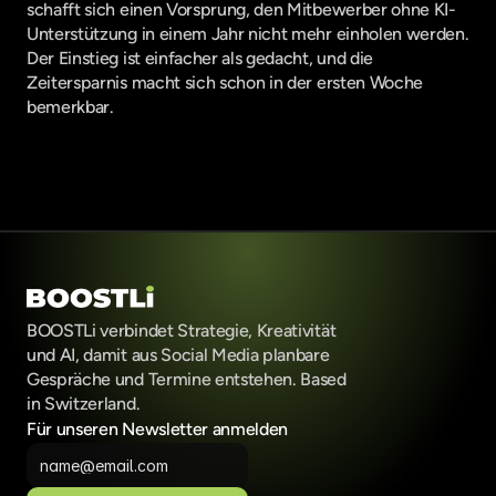
schafft sich einen Vorsprung, den Mitbewerber ohne KI-
Unterstützung in einem Jahr nicht mehr einholen werden. 
Der Einstieg ist einfacher als gedacht, und die 
Zeitersparnis macht sich schon in der ersten Woche 
bemerkbar.
BOOSTLi verbindet Strategie, Kreativität 
und AI, damit aus Social Media planbare 
Gespräche und Termine entstehen. Based 
in Switzerland.
Für unseren Newsletter anmelden