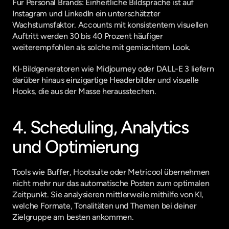
Für Personal Brands: Einheitliche Bildsprache ist auf 
Instagram und LinkedIn ein unterschätzter 
Wachstumsfaktor. Accounts mit konsistentem visuellen 
Auftritt werden 30 bis 40 Prozent häufiger 
weiterempfohlen als solche mit gemischtem Look.
KI-Bildgeneratoren wie Midjourney oder DALL-E 3 liefern 
darüber hinaus einzigartige Headerbilder und visuelle 
Hooks, die aus der Masse herausstechen.
4. Scheduling, Analytics 
und Optimierung
Tools wie Buffer, Hootsuite oder Metricool übernehmen 
nicht mehr nur das automatische Posten zum optimalen 
Zeitpunkt. Sie analysieren mittlerweile mithilfe von KI, 
welche Formate, Tonalitäten und Themen bei deiner 
Zielgruppe am besten ankommen.