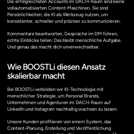
Die erfolgreichsten Accounts im DACH-Raum sind keine 
vollautomatisierten Content-Maschinen. Sie sind 
Persönlichkeiten, die KI als Werkzeug nutzen, um 
konsistenter, schneller und präziser zu kommunizieren.
Kommentare beantworten, Gespräche im DM führen, 
echte Einblicke teilen: Das bleibt menschliche Aufgabe. 
Und genau das macht dich unverwechselbar.
Wie BOOSTLi diesen Ansatz 
skalierbar macht
Bei BOOSTLi verbinden wir KI-Technologie mit 
menschlicher Strategie, um Personal Brands, 
Unternehmen und Agenturen im DACH-Raum auf 
LinkedIn und Instagram nachhaltig wachsen zu lassen.
Unsere Kunden profitieren von einem System, das 
Content-Planung, Erstellung und Veröffentlichung 