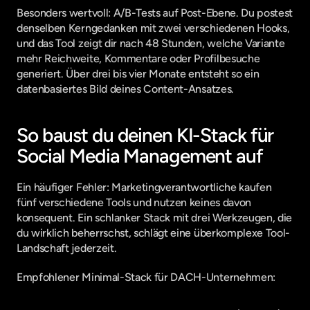
Besonders wertvoll: A/B-Tests auf Post-Ebene. Du postest 
denselben Kerngedanken mit zwei verschiedenen Hooks, 
und das Tool zeigt dir nach 48 Stunden, welche Variante 
mehr Reichweite, Kommentare oder Profilbesuche 
generiert. Über drei bis vier Monate entsteht so ein 
datenbasiertes Bild deines Content-Ansatzes.
So baust du deinen KI-Stack für 
Social Media Management auf
Ein häufiger Fehler: Marketingverantwortliche kaufen 
fünf verschiedene Tools und nutzen keines davon 
konsequent. Ein schlanker Stack mit drei Werkzeugen, die 
du wirklich beherrschst, schlägt eine überkomplexe Tool-
Landschaft jederzeit.
Empfohlener Minimal-Stack für DACH-Unternehmen: