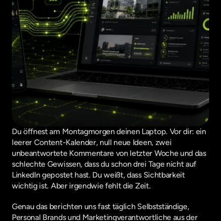
Du öffnest am Montagmorgen deinen Laptop. Vor dir: ein 
leerer Content-Kalender, null neue Ideen, zwei 
unbeantwortete Kommentare von letzter Woche und das 
schlechte Gewissen, dass du schon drei Tage nicht auf 
LinkedIn gepostet hast. Du weißt, dass Sichtbarkeit 
wichtig ist. Aber irgendwie fehlt die Zeit.
Genau das berichten uns fast täglich Selbstständige, 
Personal Brands und Marketingverantwortliche aus der 