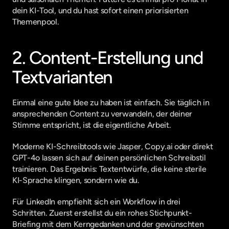
dein KI-Tool, und du hast sofort einen priorisierten 
Themenpool.
2. Content-Erstellung und 
Textvarianten
Einmal eine gute Idee zu haben ist einfach. Sie täglich in 
ansprechenden Content zu verwandeln, der deiner 
Stimme entspricht, ist die eigentliche Arbeit.
Moderne KI-Schreibtools wie Jasper, Copy.ai oder direkt 
GPT-4o lassen sich auf deinen persönlichen Schreibstil 
trainieren. Das Ergebnis: Textentwürfe, die keine sterile 
KI-Sprache klingen, sondern wie du.
Für LinkedIn empfiehlt sich ein Workflow in drei 
Schritten. Zuerst erstellst du ein rohes Stichpunkt-
Briefing mit dem Kerngedanken und der gewünschten 