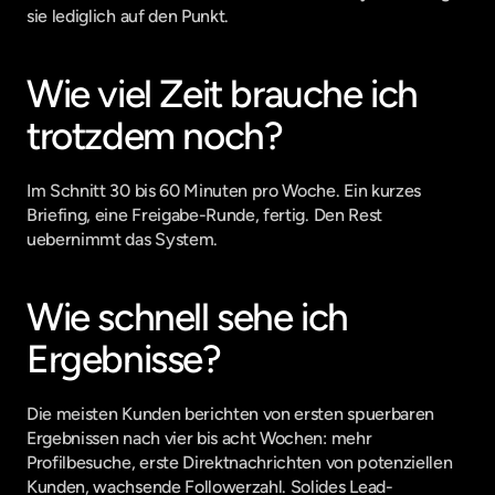
sie lediglich auf den Punkt.
Wie viel Zeit brauche ich 
trotzdem noch?
Im Schnitt 30 bis 60 Minuten pro Woche. Ein kurzes 
Briefing, eine Freigabe-Runde, fertig. Den Rest 
uebernimmt das System.
Wie schnell sehe ich 
Ergebnisse?
Die meisten Kunden berichten von ersten spuerbaren 
Ergebnissen nach vier bis acht Wochen: mehr 
Profilbesuche, erste Direktnachrichten von potenziellen 
Kunden, wachsende Followerzahl. Solides Lead-