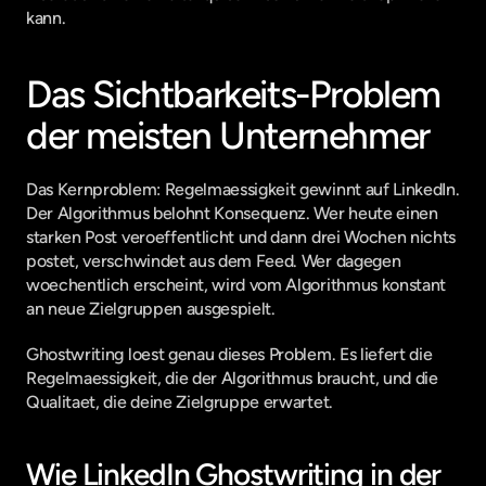
kann.
Das Sichtbarkeits-Problem 
der meisten Unternehmer
Das Kernproblem: Regelmaessigkeit gewinnt auf LinkedIn. 
Der Algorithmus belohnt Konsequenz. Wer heute einen 
starken Post veroeffentlicht und dann drei Wochen nichts 
postet, verschwindet aus dem Feed. Wer dagegen 
woechentlich erscheint, wird vom Algorithmus konstant 
an neue Zielgruppen ausgespielt.
Ghostwriting loest genau dieses Problem. Es liefert die 
Regelmaessigkeit, die der Algorithmus braucht, und die 
Qualitaet, die deine Zielgruppe erwartet.
Wie LinkedIn Ghostwriting in der 