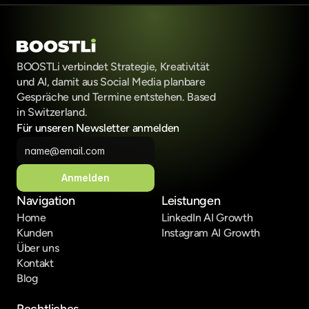
BOOSTLi verbindet Strategie, Kreativität 
und AI, damit aus Social Media planbare 
Gespräche und Termine entstehen. Based 
in Switzerland.
Für unseren Newsletter anmelden
Anmelden
Navigation
Leistungen
Home
LinkedIn AI Growth
Kunden
Instagram AI Growth
Über uns
Kontakt
Blog