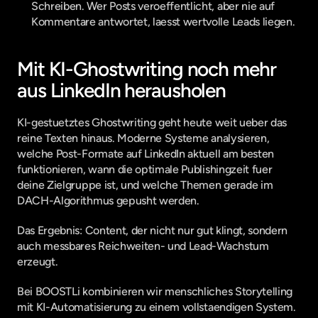
Schreiben. Wer Posts veroeffentlicht, aber nie auf 
Kommentare antwortet, laesst wertvolle Leads liegen.
Mit KI-Ghostwriting noch mehr 
aus LinkedIn herausholen
KI-gestuetztes Ghostwriting geht heute weit ueber das 
reine Texten hinaus. Moderne Systeme analysieren, 
welche Post-Formate auf LinkedIn aktuell am besten 
funktionieren, wann die optimale Publishingzeit fuer 
deine Zielgruppe ist, und welche Themen gerade im 
DACH-Algorithmus gepusht werden.
Das Ergebnis: Content, der nicht nur gut klingt, sondern 
auch messbares Reichweiten- und Lead-Wachstum 
erzeugt.
Bei BOOSTLi kombinieren wir menschliches Storytelling 
mit KI-Automatisierung zu einem vollstaendigen System. 