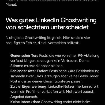
Monat.
Was gutes LinkedIn Ghostwriting 
von schlechtem unterscheidet
Nicht jedes Ghostwriting ist gleich. Hier sind die vier 
haeufigsten Fehler, die du vermeiden solltest:
Generischer Ton:
 Posts, die wie von einer PR-Abteilung 
verfasst klingen, erzeugen kein Vertrauen. Deine 
Stimme muss erkennbar bleiben.
Fehlender roter Faden:
 Posts ohne klare Positionierung 
sammeln zwar Likes, erzeugen aber keine Leads. Jeder 
Post muss zu deiner Gesamtstrategie passen.
Zu viel Eigenwerbung:
 LinkedIn-Nutzer merken sofort, 
wenn ein Profil nur verkaufen will. Mehrwert zuerst, 
Angebot danach.
Keine Interaktion:
 Ghostwriting endet nicht beim 