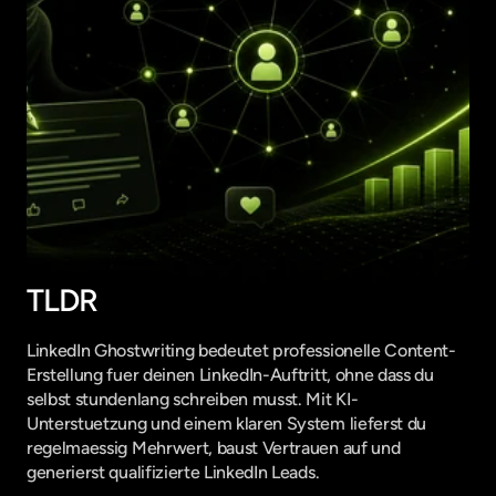
TLDR
LinkedIn Ghostwriting bedeutet professionelle Content-
Erstellung fuer deinen LinkedIn-Auftritt, ohne dass du 
selbst stundenlang schreiben musst. Mit KI-
Unterstuetzung und einem klaren System lieferst du 
regelmaessig Mehrwert, baust Vertrauen auf und 
generierst qualifizierte LinkedIn Leads.