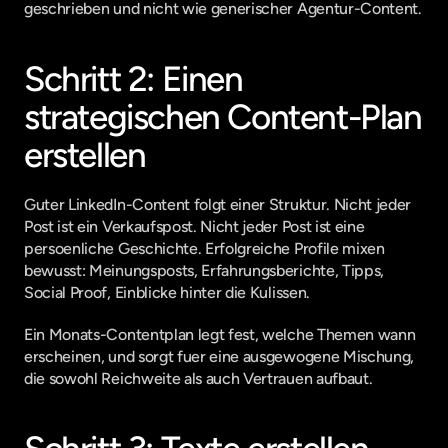
geschrieben und nicht wie generischer Agentur-Content.
Schritt 2: Einen 
strategischen Content-Plan 
erstellen
Guter LinkedIn-Content folgt einer Struktur. Nicht jeder 
Post ist ein Verkaufspost. Nicht jeder Post ist eine 
persoenliche Geschichte. Erfolgreiche Profile mixen 
bewusst: Meinungsposts, Erfahrungsberichte, Tipps, 
Social Proof, Einblicke hinter die Kulissen.
Ein Monats-Contentplan legt fest, welche Themen wann 
erscheinen, und sorgt fuer eine ausgewogene Mischung, 
die sowohl Reichweite als auch Vertrauen aufbaut.