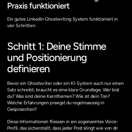
Praxis funktioniert
Ein gutes LinkedIn Ghostwriting System funktioniert in 
vier Schritten:
Schritt 1: Deine Stimme 
und Positionierung 
definieren
Bevor ein Ghostwriter oder ein KI-System auch nur einen 
Satz schreibt, braucht es eine klare Grundlage. Wer bist 
du? Was sind deine Kernthemen? Wie ist dein Ton? 
Welche Erfahrungen praegst du regelmaessig in 
Gespraechen?
Diese Informationen fliessen in ein sogenanntes Voice-
Profil, das sicherstellt, dass jeder Post klingt wie von dir 