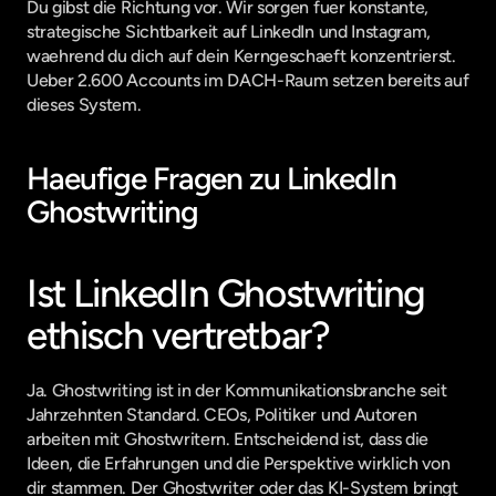
Du gibst die Richtung vor. Wir sorgen fuer konstante, 
strategische Sichtbarkeit auf LinkedIn und Instagram, 
waehrend du dich auf dein Kerngeschaeft konzentrierst. 
Ueber 2.600 Accounts im DACH-Raum setzen bereits auf 
dieses System.
Haeufige Fragen zu LinkedIn 
Ghostwriting
Ist LinkedIn Ghostwriting 
ethisch vertretbar?
Ja. Ghostwriting ist in der Kommunikationsbranche seit 
Jahrzehnten Standard. CEOs, Politiker und Autoren 
arbeiten mit Ghostwritern. Entscheidend ist, dass die 
Ideen, die Erfahrungen und die Perspektive wirklich von 
dir stammen. Der Ghostwriter oder das KI-System bringt 