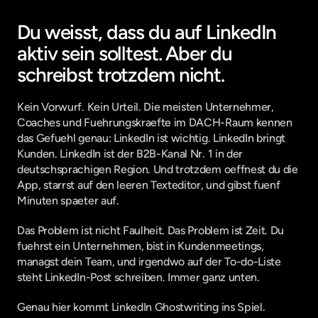
Du weisst, dass du auf LinkedIn 
aktiv sein solltest. Aber du 
schreibst trotzdem nicht.
Kein Vorwurf. Kein Urteil. Die meisten Unternehmer, 
Coaches und Fuehrungskraefte im DACH-Raum kennen 
das Gefuehl genau: LinkedIn ist wichtig. LinkedIn bringt 
Kunden. LinkedIn ist der B2B-Kanal Nr. 1 in der 
deutschsprachigen Region. Und trotzdem oeffnest du die 
App, starrst auf den leeren Texteditor, und gibst fuenf 
Minuten spaeter auf.
Das Problem ist nicht Faulheit. Das Problem ist Zeit. Du 
fuehrst ein Unternehmen, bist in Kundenmeetings, 
managst dein Team, und irgendwo auf der To-do-Liste 
steht LinkedIn-Post schreiben. Immer ganz unten.
Genau hier kommt LinkedIn Ghostwriting ins Spiel.