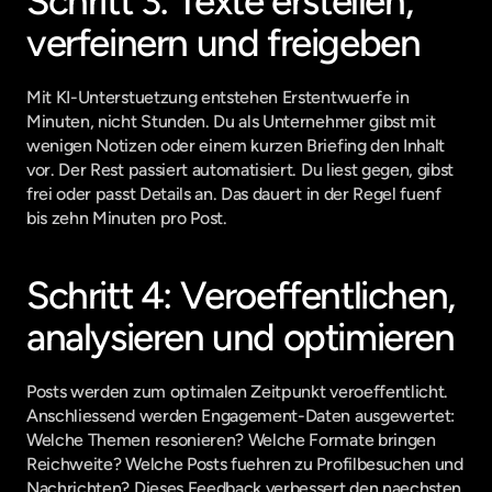
Schritt 3: Texte erstellen, 
verfeinern und freigeben
Mit KI-Unterstuetzung entstehen Erstentwuerfe in 
Minuten, nicht Stunden. Du als Unternehmer gibst mit 
wenigen Notizen oder einem kurzen Briefing den Inhalt 
vor. Der Rest passiert automatisiert. Du liest gegen, gibst 
frei oder passt Details an. Das dauert in der Regel fuenf 
bis zehn Minuten pro Post.
Schritt 4: Veroeffentlichen, 
analysieren und optimieren
Posts werden zum optimalen Zeitpunkt veroeffentlicht. 
Anschliessend werden Engagement-Daten ausgewertet: 
Welche Themen resonieren? Welche Formate bringen 
Reichweite? Welche Posts fuehren zu Profilbesuchen und 
Nachrichten? Dieses Feedback verbessert den naechsten 