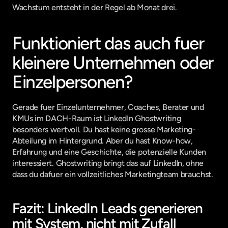
Wachstum entsteht in der Regel ab Monat drei.
Funktioniert das auch fuer 
kleinere Unternehmen oder 
Einzelpersonen?
Gerade fuer Einzelunternehmer, Coaches, Berater und 
KMUs im DACH-Raum ist LinkedIn Ghostwriting 
besonders wertvoll. Du hast keine grosse Marketing-
Abteilung im Hintergrund. Aber du hast Know-how, 
Erfahrung und eine Geschichte, die potenzielle Kunden 
interessiert. Ghostwriting bringt das auf LinkedIn, ohne 
dass du dafuer ein vollzeitliches Marketingteam brauchst.
Fazit: LinkedIn Leads generieren 
mit System, nicht mit Zufall