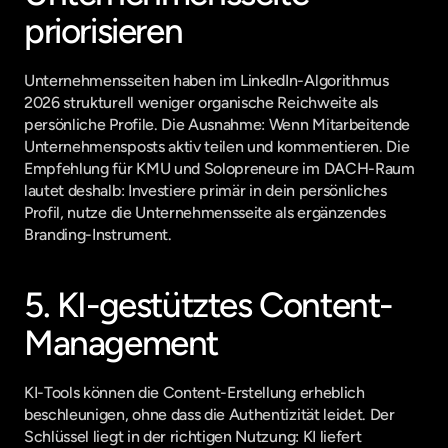
priorisieren
Unternehmensseiten haben im LinkedIn-Algorithmus 
2026 strukturell weniger organische Reichweite als 
persönliche Profile. Die Ausnahme: Wenn Mitarbeitende 
Unternehmensposts aktiv teilen und kommentieren. Die 
Empfehlung für KMU und Solopreneure im DACH-Raum 
lautet deshalb: Investiere primär in dein persönliches 
Profil, nutze die Unternehmensseite als ergänzendes 
Branding-Instrument.
5. KI-gestütztes Content-
Management
KI-Tools können die Content-Erstellung erheblich 
beschleunigen, ohne dass die Authentizität leidet. Der 
Schlüssel liegt in der richtigen Nutzung: KI liefert 