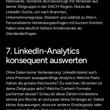
Netzwerks. Vernetze dich bevorzugt mit Personen aus 
deiner Zielgruppe in der DACH-Region. Nutze die 
LinkedIn-Suche, um nach Branchen, 
Unternehmensgrösse, Standort und Jobtitel zu filtern. 
Personalisierte Verbindungsanfragen mit kurzem Kontext 
haben eine deutlich höhere Annahmerate als 
Standardanfragen.
7. LinkedIn-Analytics 
konsequent auswerten
Ohne Daten keine Verbesserung. LinkedIn bietet auch 
ohne Premium aussagekräftige Analytics: Welche Posts 
hatten die grösste Reichweite? Zu welchen Uhrzeiten ist 
deine Zielgruppe aktiv? Welche Content-Formate 
performen besser? Schau dir diese Zahlen mindestens 
einmal pro Woche an und passe deine Strategie an. Selbst 
kleine Anpassungen, etwa ein anderer Einstiegssatz oder 