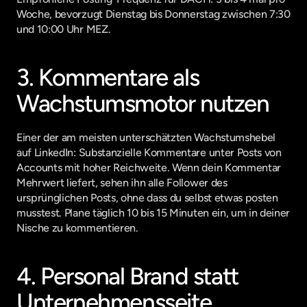
Woche, bevorzugt Dienstag bis Donnerstag zwischen 7:30 
und 10:00 Uhr MEZ.
3. Kommentare als 
Wachstumsmotor nutzen
Einer der am meisten unterschätzten Wachstumshebel 
auf LinkedIn: Substanzielle Kommentare unter Posts von 
Accounts mit hoher Reichweite. Wenn dein Kommentar 
Mehrwert liefert, sehen ihn alle Follower des 
ursprünglichen Posts, ohne dass du selbst etwas posten 
musstest. Plane täglich 10 bis 15 Minuten ein, um in deiner 
Nische zu kommentieren.
4. Personal Brand statt 
Unternehmensseite 