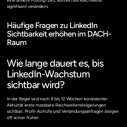
eine andere Posting-Zeit, können die Reichweite 
signifikant verändern.
Häufige Fragen zu LinkedIn 
Sichtbarkeit erhöhen im DACH-
Raum
Wie lange dauert es, bis 
LinkedIn-Wachstum 
sichtbar wird?
In der Regel sind nach 8 bis 12 Wochen konsistenter 
Aktivität erste messbare Reichweitensteigerungen 
sichtbar. Profil-Aufrufe und Verbindungsanfragen steigen 
oft schon früher.