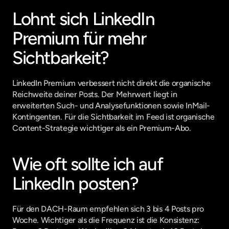
Lohnt sich LinkedIn 
Premium für mehr 
Sichtbarkeit?
LinkedIn Premium verbessert nicht direkt die organische 
Reichweite deiner Posts. Der Mehrwert liegt in 
erweiterten Such- und Analysefunktionen sowie InMail-
Kontingenten. Für die Sichtbarkeit im Feed ist organische 
Content-Strategie wichtiger als ein Premium-Abo.
Wie oft sollte ich auf 
LinkedIn posten?
Für den DACH-Raum empfehlen sich 3 bis 4 Posts pro 
Woche. Wichtiger als die Frequenz ist die Konsistenz: 