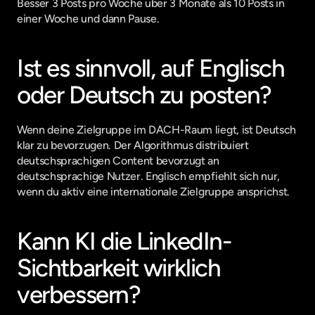
Besser 3 Posts pro Woche über 3 Monate als 10 Posts in 
einer Woche und dann Pause.
Ist es sinnvoll, auf Englisch 
oder Deutsch zu posten?
Wenn deine Zielgruppe im DACH-Raum liegt, ist Deutsch 
klar zu bevorzugen. Der Algorithmus distribuiert 
deutschsprachigen Content bevorzugt an 
deutschsprachige Nutzer. Englisch empfiehlt sich nur, 
wenn du aktiv eine internationale Zielgruppe ansprichst.
Kann KI die LinkedIn-
Sichtbarkeit wirklich 
verbessern?