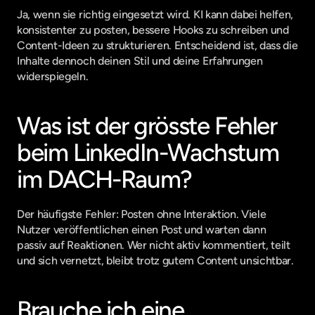
Ja, wenn sie richtig eingesetzt wird. KI kann dabei helfen, 
konsistenter zu posten, bessere Hooks zu schreiben und 
Content-Ideen zu strukturieren. Entscheidend ist, dass die 
Inhalte dennoch deinen Stil und deine Erfahrungen 
widerspiegeln.
Was ist der grösste Fehler 
beim LinkedIn-Wachstum 
im DACH-Raum?
Der häufigste Fehler: Posten ohne Interaktion. Viele 
Nutzer veröffentlichen einen Post und warten dann 
passiv auf Reaktionen. Wer nicht aktiv kommentiert, teilt 
und sich vernetzt, bleibt trotz gutem Content unsichtbar.
Brauche ich eine 