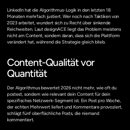
LinkedIn hat die Algorithmus-Logik in den letzten 18 
Monaten mehrfach justiert. Wer noch nach Taktiken von 
2023 arbeitet, wundert sich zu Recht über sinkende 
Reichweiten. Laut 
designACE
 liegt das Problem meistens 
nicht am Content, sondern daran, dass sich die Plattform 
verändert hat, während die Strategie gleich blieb.
Content-Qualität vor 
Quantität
Der Algorithmus bewertet 2026 nicht mehr, wie oft du 
postest, sondern wie relevant dein Content für dein 
spezifisches Netzwerk-Segment ist. Ein Post pro Woche, 
der echten Mehrwert liefert und Kommentare provoziert, 
schlägt fünf oberflächliche Posts, die niemand 
kommentiert.