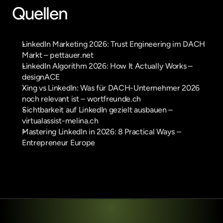
Quellen
LinkedIn Marketing 2026: Trust Engineering im DACH 
Markt – pettauer.net
LinkedIn Algorithm 2026: How It Actually Works – 
designACE
Xing vs LinkedIn: Was für DACH-Unternehmer 2026 
noch relevant ist – wortfreunde.ch
Sichtbarkeit auf LinkedIn gezielt ausbauen – 
virtualassist-melina.ch
Mastering LinkedIn in 2026: 8 Practical Ways – 
Entrepreneur Europe