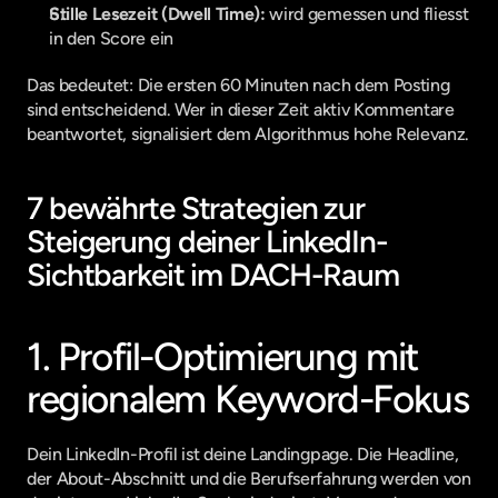
Stille Lesezeit (Dwell Time):
 wird gemessen und fliesst 
in den Score ein
Das bedeutet: Die ersten 60 Minuten nach dem Posting 
sind entscheidend. Wer in dieser Zeit aktiv Kommentare 
beantwortet, signalisiert dem Algorithmus hohe Relevanz.
7 bewährte Strategien zur 
Steigerung deiner LinkedIn-
Sichtbarkeit im DACH-Raum
1. Profil-Optimierung mit 
regionalem Keyword-Fokus
Dein LinkedIn-Profil ist deine Landingpage. Die Headline, 
der About-Abschnitt und die Berufserfahrung werden von 