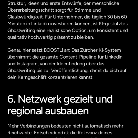
Struktur, Ideen und erste Entwürfe, der menschliche 
Überarbeitungsschritt sorgt für Stimme und 
Glaubwürdigkeit. Für Unternehmer, die täglich 30 bis 60 
Minuten in LinkedIn investieren können, ist KI-gestütztes 
Ghostwriting eine realistische Option, um konsistent und 
qualitativ hochwertig präsent zu bleiben.
Genau hier setzt 
BOOSTLi
 an: Das Zürcher KI-System 
übernimmt die gesamte Content-Pipeline für LinkedIn 
und Instagram, von der Ideenfindung über das 
Ghostwriting bis zur Veröffentlichung, damit du dich auf 
dein Kerngeschäft konzentrieren kannst.
6. Netzwerk gezielt und 
regional ausbauen
Mehr Verbindungen bedeuten nicht automatisch mehr 
Reichweite. Entscheidend ist die Relevanz deines 