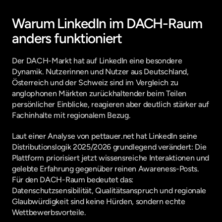
Warum LinkedIn im DACH-Raum 
anders funktioniert
Der DACH-Markt hat auf LinkedIn eine besondere 
Dynamik. Nutzerinnen und Nutzer aus Deutschland, 
Österreich und der Schweiz sind im Vergleich zu 
anglophonen Märkten zurückhaltender beim Teilen 
persönlicher Einblicke, reagieren aber deutlich stärker auf 
Fachinhalte mit regionalem Bezug.
Laut einer Analyse von 
pettauer.net
 hat LinkedIn seine 
Distributionslogik 2025/2026 grundlegend verändert: Die 
Plattform priorisiert jetzt wissensreiche Interaktionen und 
gelebte Erfahrung gegenüber reinen Awareness-Posts. 
Für den DACH-Raum bedeutet das: 
Datenschutzsensibilität, Qualitätsanspruch und regionale 
Glaubwürdigkeit sind keine Hürden, sondern echte 
Wettbewerbsvorteile.