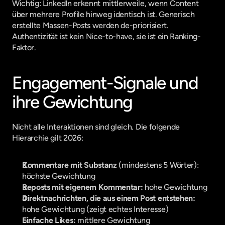
Wichtig: LinkedIn erkennt mittlerweile, wenn Content 
über mehrere Profile hinweg identisch ist. Generisch 
erstellte Massen-Posts werden de-priorisiert. 
Authentizität ist kein Nice-to-have, sie ist ein Ranking-
Faktor.
Engagement-Signale und 
ihre Gewichtung
Nicht alle Interaktionen sind gleich. Die folgende 
Hierarchie gilt 2026:
Kommentare mit Substanz
 (mindestens 5 Wörter): 
höchste Gewichtung
Reposts mit eigenem Kommentar:
 hohe Gewichtung
Direktnachrichten, die aus einem Post entstehen:
hohe Gewichtung (zeigt echtes Interesse)
Einfache Likes:
 mittlere Gewichtung