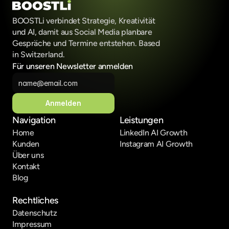
BOOSTLi verbindet Strategie, Kreativität 
und AI, damit aus Social Media planbare 
Gespräche und Termine entstehen. Based 
in Switzerland.
Für unseren Newsletter anmelden
Anmelden
Navigation
Leistungen
Home
LinkedIn AI Growth
Kunden
Instagram AI Growth
Über uns
Kontakt
Blog
Rechtliches
Datenschutz
Impressum