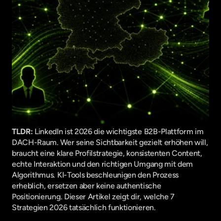
TLDR:
 LinkedIn ist 2026 die wichtigste B2B-Plattform im 
DACH-Raum. Wer seine Sichtbarkeit gezielt erhöhen will, 
braucht eine klare Profilstrategie, konsistenten Content, 
echte Interaktion und den richtigen Umgang mit dem 
Algorithmus. KI-Tools beschleunigen den Prozess 
erheblich, ersetzen aber keine authentische 
Positionierung. Dieser Artikel zeigt dir, welche 7 
Strategien 2026 tatsächlich funktionieren. 