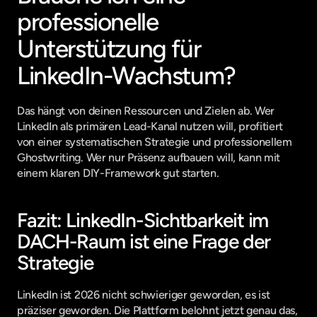
professionelle 
Unterstützung für 
LinkedIn-Wachstum?
Das hängt von deinen Ressourcen und Zielen ab. Wer 
LinkedIn als primären Lead-Kanal nutzen will, profitiert 
von einer systematischen Strategie und professionellem 
Ghostwriting. Wer nur Präsenz aufbauen will, kann mit 
einem klaren DIY-Framework gut starten.
Fazit: LinkedIn-Sichtbarkeit im 
DACH-Raum ist eine Frage der 
Strategie
LinkedIn ist 2026 nicht schwieriger geworden, es ist 
präziser geworden. Die Plattform belohnt jetzt genau das, 