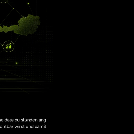
ne dass du stundenlang 
chtbar wirst und damit 