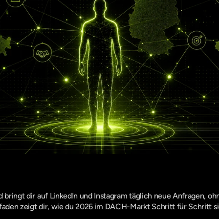
d bringt dir auf LinkedIn und Instagram täglich neue Anfragen, oh
faden zeigt dir, wie du 2026 im DACH-Markt Schritt für Schritt si