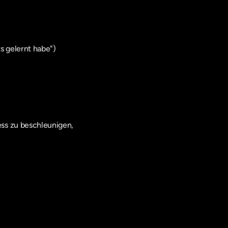
s gelernt habe")
ss zu beschleunigen, 