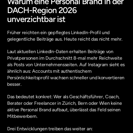
Warum eine Personal Brand in der 
DACH-Region 2026 
unverzichtbar ist
Früher reichten ein gepflegtes LinkedIn-Profil und 
gelegentliche Beiträge aus. Heute reicht das nicht mehr.
Laut aktuellen LinkedIn-Daten erhalten Beiträge von 
Privatpersonen im Durchschnitt 8-mal mehr Reichweite 
als Posts von Unternehmensseiten. Auf Instagram sieht es 
ähnlich aus: Accounts mit authentischem 
Persönlichkeitsprofil wachsen schneller und konvertieren 
besser.
Das bedeutet konkret: Wer als Geschäftsführer, Coach, 
Berater oder Freelancer in Zürich, Bern oder Wien keine 
aktive Personal Brand aufbaut, überlässt das Feld seinen 
Mitbewerbern.
Drei Entwicklungen treiben das weiter an: