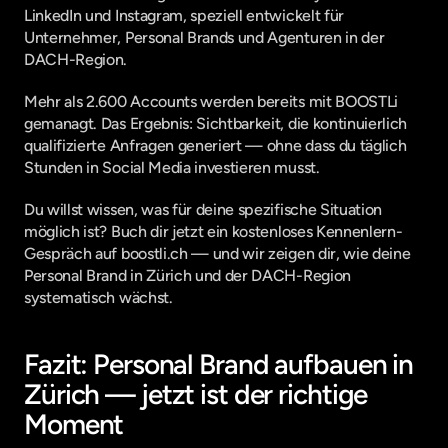
LinkedIn und Instagram, speziell entwickelt für 
Unternehmer, Personal Brands und Agenturen in der 
DACH-Region.
Mehr als 2.600 Accounts werden bereits mit BOOSTLi 
gemanagt. Das Ergebnis: Sichtbarkeit, die kontinuierlich 
qualifizierte Anfragen generiert — ohne dass du täglich 
Stunden in Social Media investieren musst.
Du willst wissen, was für deine spezifische Situation 
möglich ist? Buch dir jetzt ein kostenloses Kennenlern-
Gespräch auf boostli.ch — und wir zeigen dir, wie deine 
Personal Brand in Zürich und der DACH-Region 
systematisch wächst.
Fazit: Personal Brand aufbauen in 
Zürich — jetzt ist der richtige 
Moment