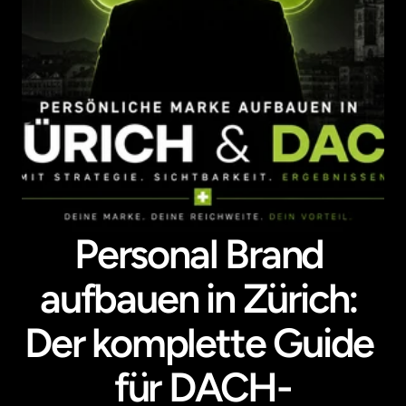
Personal Brand 
aufbauen in Zürich: 
Der komplette Guide 
für DACH-