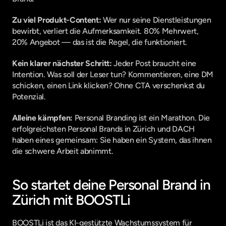
Zu viel Produkt-Content:
 Wer nur seine Dienstleistungen 
bewirbt, verliert die Aufmerksamkeit. 80% Mehrwert, 
20% Angebot — das ist die Regel, die funktioniert.
Kein klarer nächster Schritt:
 Jeder Post braucht eine 
Intention. Was soll der Leser tun? Kommentieren, eine DM 
schicken, einen Link klicken? Ohne CTA verschenkst du 
Potenzial.
Alleine kämpfen:
 Personal Branding ist ein Marathon. Die 
erfolgreichsten Personal Brands in Zürich und DACH 
haben eines gemeinsam: Sie haben ein System, das ihnen 
die schwere Arbeit abnimmt.
So startet deine Personal Brand in 
Zürich mit BOOSTLi
BOOSTLi ist das KI-gestützte Wachstumssystem für 