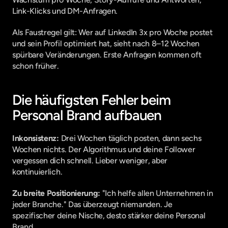
Link-Klicks und DM-Anfragen.
Als Faustregel gilt: Wer auf LinkedIn 3x pro Woche postet 
und sein Profil optimiert hat, sieht nach 8–12 Wochen 
spürbare Veränderungen. Erste Anfragen kommen oft 
schon früher.
Die häufigsten Fehler beim 
Personal Brand aufbauen
Inkonsistenz:
 Drei Wochen täglich posten, dann sechs 
Wochen nichts. Der Algorithmus und deine Follower 
vergessen dich schnell. Lieber weniger, aber 
kontinuierlich.
Zu breite Positionierung:
 "Ich helfe allen Unternehmen in 
jeder Branche." Das überzeugt niemanden. Je 
spezifischer deine Nische, desto stärker deine Personal 
Brand.