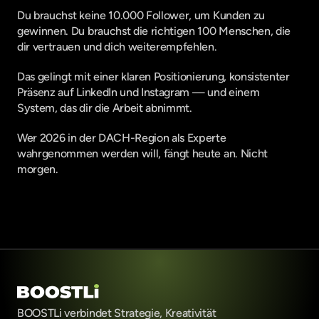
Du brauchst keine 10.000 Follower, um Kunden zu 
gewinnen. Du brauchst die richtigen 100 Menschen, die 
dir vertrauen und dich weiterempfehlen.
Das gelingt mit einer klaren Positionierung, konsistenter 
Präsenz auf LinkedIn und Instagram — und einem 
System, das dir die Arbeit abnimmt.
Wer 2026 in der DACH-Region als Experte 
wahrgenommen werden will, fängt heute an. Nicht 
morgen.
BOOSTLi verbindet Strategie, Kreativität 