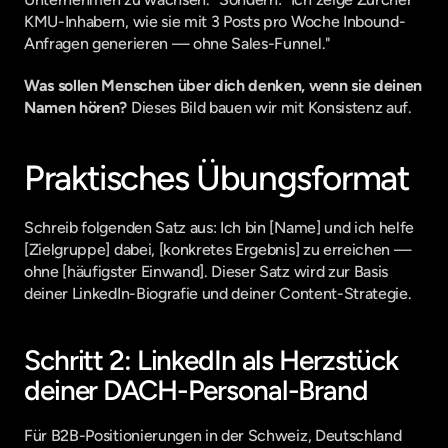
KMU-Inhabern, wie sie mit 3 Posts pro Woche Inbound-
Anfragen generieren — ohne Sales-Funnel."
Was sollen Menschen über dich denken, wenn sie deinen 
Namen hören?
 Dieses Bild bauen wir mit Konsistenz auf.
Praktisches Übungsformat
Schreib folgenden Satz aus: Ich bin [Name] und ich helfe 
[Zielgruppe] dabei, [konkretes Ergebnis] zu erreichen — 
ohne [häufigster Einwand]. Dieser Satz wird zur Basis 
deiner LinkedIn-Biografie und deiner Content-Strategie.
Schritt 2: LinkedIn als Herzstück 
deiner DACH-Personal-Brand
Für B2B-Positionierungen in der Schweiz, Deutschland 