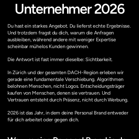
Unternehmer 2026
Du hast ein starkes Angebot. Du lieferst echte Ergebnisse. 
Und trotzdem fragst du dich, warum die Anfragen 
ausbleiben, während andere mit weniger Expertise 
scheinbar mühelos Kunden gewinnen.
Die Antwort ist fast immer dieselbe: Sichtbarkeit.
In Zürich und der gesamten DACH-Region erleben wir 
gerade eine fundamentale Verschiebung. Algorithmen 
belohnen Menschen, nicht Logos. Entscheidungsträger 
kaufen von Menschen, denen sie vertrauen. Und 
Vertrauen entsteht durch Präsenz, nicht durch Werbung.
2026 ist das Jahr, in dem deine Personal Brand entweder 
für dich arbeitet oder gegen dich.