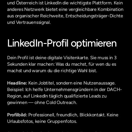
und Österreich ist LinkedIn die wichtigste Plattform. Kein 
anderes Netzwerk bietet eine vergleichbare Kombination 
aus organischer Reichweite, Entscheidungsträger-Dichte 
und Vertrauenssignal.
LinkedIn-Profil optimieren
Dein Profil ist deine digitale Visitenkarte. Sie muss in 3 
Sekunden klar machen: Was du machst, für wen du es 
machst und warum du die richtige Wahl bist.
Headline:
 Kein Jobtitel, sondern eine Nutzenaussage. 
Beispiel: Ich helfe Unternehmensgründern in der DACH-
Region, auf LinkedIn täglich qualifizierte Leads zu 
gewinnen — ohne Cold Outreach.
Profilbild:
 Professionell, freundlich, Blickkontakt. Keine 
Urlaubsfotos, keine Gruppenfotos.