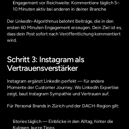
Engagement vor Reichweite: Kommentiere täglich 5–
10 Minuten aktiv bei anderen in deiner Branche
Der LinkedIn-Algorithmus belohnt Beiträge, die in den 
ersten 60 Minuten Engagement erzeugen. Dein Ziel ist es, 
dass dein Post sofort nach Veröffentlichung kommentiert 
wird.
Schritt 3: Instagram als 
Vertrauensverstärker
Instagram ergänzt LinkedIn perfekt — für andere 
Momente der Customer Journey. Wo LinkedIn Expertise 
zeigt, baut Instagram Sympathie und Vertrauen auf.
Für Personal Brands in Zürich und der DACH-Region gilt:
Stories täglich — Einblicke in den Alltag, hinter die 
Kulissen, kurze Tipps