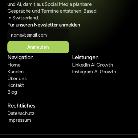
und AI, damit aus Social Media planbare 
Gespräche und Termine entstehen. Based 
in Switzerland.
Für unseren Newsletter anmelden
Anmelden
Navigation
Leistungen
Home
LinkedIn AI Growth
Kunden
Instagram AI Growth
Über uns
Kontakt
Blog
Rechtliches
Datenschutz
Impressum