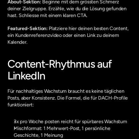
About-Sektion:
 Beginne mit dem grössten Schmerz 
deiner Zielgruppe. Erzähle, wie du die Lösung gefunden 
hast. Schliesse mit einem klaren CTA.
Featured-Sektion:
 Platziere hier deinen besten Content, 
ein Kundenreferenzvideo oder einen Link zu deinem 
Kalender.
Content-Rhythmus auf 
LinkedIn
Für nachhaltiges Wachstum braucht es keine täglichen 
Posts, aber Konsistenz. Die Formel, die für DACH-Profile 
funktioniert:
3x pro Woche posten reicht für spürbares Wachstum
Mischformat: 1 Mehrwert-Post, 1 persönliche 
Geschichte, 1 Meinung