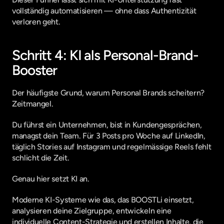
vollständig automatisieren — ohne dass Authentizität 
verloren geht.
Schritt 4: KI als Personal-Brand-
Booster
Der häufigste Grund, warum Personal Brands scheitern? 
Zeitmangel.
Du führst ein Unternehmen, bist in Kundengesprächen, 
managst dein Team. Für 3 Posts pro Woche auf LinkedIn, 
täglich Stories auf Instagram und regelmässige Reels fehlt 
schlicht die Zeit.
Genau hier setzt KI an.
Moderne KI-Systeme wie das, das BOOSTLi einsetzt, 
analysieren deine Zielgruppe, entwickeln eine 
individuelle Content-Strategie und erstellen Inhalte, die 