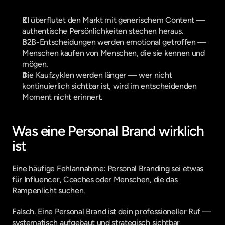
KI überflutet den Markt mit generischem Content — 
authentische Persönlichkeiten stechen heraus.
B2B-Entscheidungen werden emotional getroffen — 
Menschen kaufen von Menschen, die sie kennen und 
mögen.
Die Kaufzyklen werden länger — wer nicht 
kontinuierlich sichtbar ist, wird im entscheidenden 
Moment nicht erinnert.
Was eine Personal Brand wirklich 
ist
Eine häufige Fehlannahme: Personal Branding sei etwas 
für Influencer, Coaches oder Menschen, die das 
Rampenlicht suchen.
Falsch. Eine Personal Brand ist dein professioneller Ruf — 
systematisch aufgebaut und strategisch sichtbar 