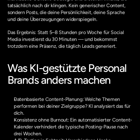
tatsächlich nach dir klingen. Kein generischer Content, 
sondern Posts, die deine Persönlichkeit, deine Sprache 
und deine Überzeugungen widerspiegeln.
Das Ergebnis: Statt 5–8 Stunden pro Woche für Social 
Media investierst du 30 Minuten — und bekommst 
trotzdem eine Präsenz, die täglich Leads generiert.
Was KI-gestützte Personal 
Brands anders machen
Datenbasierte Content-Planung: Welche Themen 
performen bei deiner Zielgruppe? KI analysiert das für 
dich.
Konsistenz ohne Burnout: Ein automatisierter Content-
Kalender verhindert die typische Posting-Pause nach 
drei Wochen.