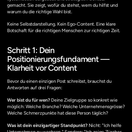
gemacht. Sie zeigt, wofür du stehst, wem du hilfst und 
warum du die richtige Wahl bist.
Keine Selbstdarstellung. Kein Ego-Content. Eine klare 
Botschaft für die richtigen Menschen zur richtigen Zeit.
Schritt 1: Dein 
Positionierungsfundament — 
Klarheit vor Content
Bevor du einen einzigen Post schreibst, brauchst du 
Antworten auf drei Fragen:
Wer bist du für wen?
 Deine Zielgruppe so konkret wie 
möglich: Welche Branche? Welche Unternehmensgrösse? 
Welche Schmerzpunkte hat diese Person täglich?
Was ist dein einzigartiger Standpunkt?
 Nicht: "Ich helfe 
Unternehmen zu wachsen." Sondern: "Ich zeige Zürcher 